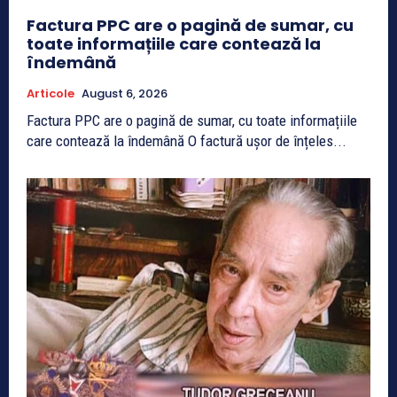
Factura PPC are o pagină de sumar, cu
toate informațiile care contează la
îndemână
Articole
August 6, 2026
Factura PPC are o pagină de sumar, cu toate informațiile
care contează la îndemână O factură ușor de înțeles...