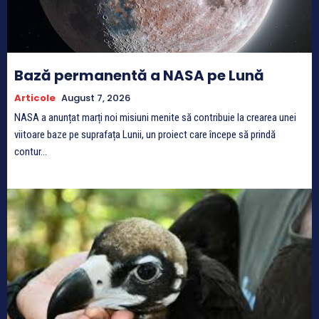
Bază permanentă a NASA pe Lună
Articole
August 7, 2026
NASA a anunțat marți noi misiuni menite să contribuie la crearea unei
viitoare baze pe suprafața Lunii, un proiect care începe să prindă
contur...