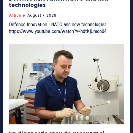
technologies
Articole
August 7, 2026
Defence Innovation | NATO and new technologies
https://www.youtube.com/watch?v=hdtKjUmqo04