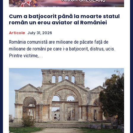
Cum a batjocorit până la moarte statul
român un erou aviator al României
Articole
July 31, 2026
România comunistă are milioane de păcate faţă de
milioane de români pe care i-a batjocorit, distrus, ucis.
Printre victime,...