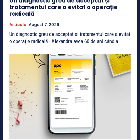
Un diagnostic greu de acceptat și
tratamentul care a evitat o operație
radicală
Articole
August 7, 2026
Un diagnostic greu de acceptat și tratamentul care a evitat
o operație radicală Alexandra avea 60 de ani când a...