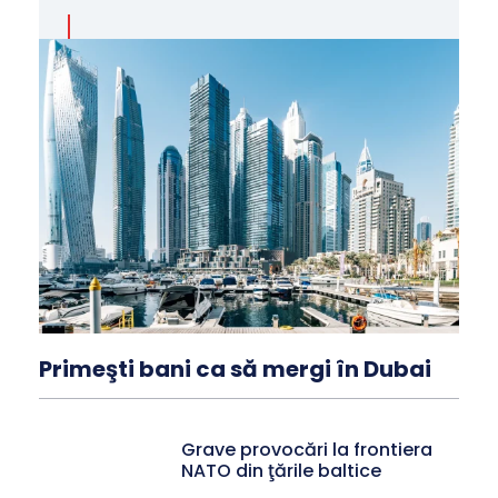
Primeşti bani ca să mergi în Dubai
Grave provocări la frontiera
NATO din ţările baltice