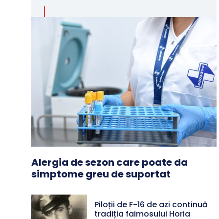
Alergia de sezon care poate da
simptome greu de suportat
Piloții de F-16 de azi continuă
tradiția faimosului Horia