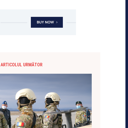
ARTICOLUL URMĂTOR