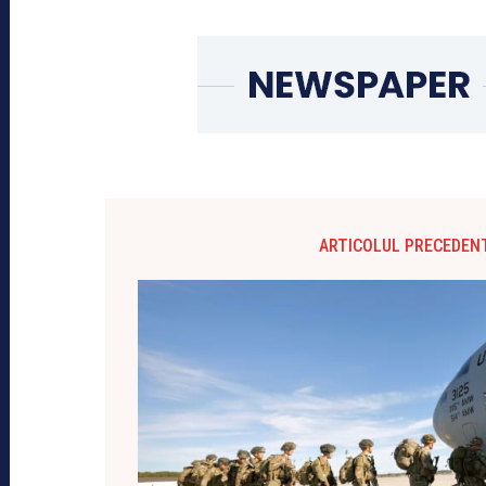
ARTICOLUL PRECEDEN