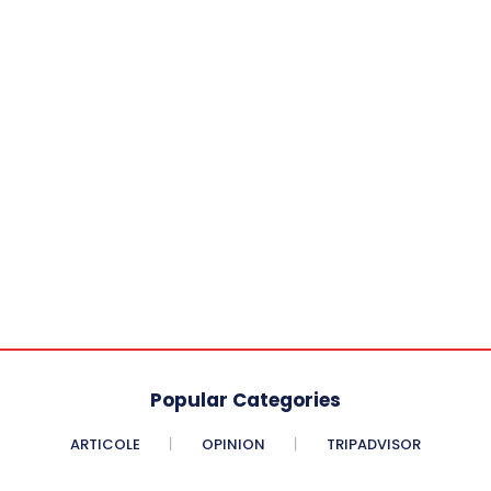
Popular Categories
ARTICOLE
OPINION
TRIPADVISOR