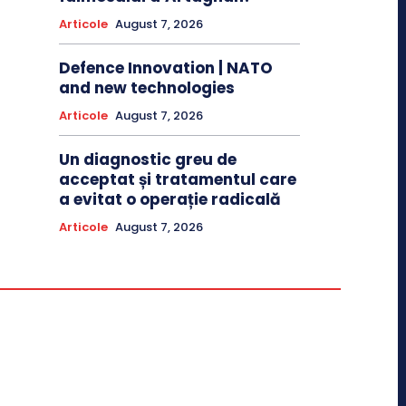
Articole
August 7, 2026
Defence Innovation | NATO
and new technologies
Articole
August 7, 2026
Un diagnostic greu de
acceptat și tratamentul care
a evitat o operație radicală
Articole
August 7, 2026