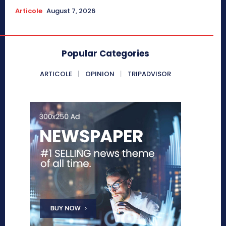
Articole
August 7, 2026
Popular Categories
ARTICOLE
OPINION
TRIPADVISOR