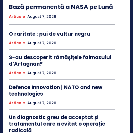
Bază permanentă a NASA pe Lună
Articole
August 7, 2026
O raritate : pui de vultur negru
Articole
August 7, 2026
S-au descoperit rămășițele faimosului
d’Artagnan?
Articole
August 7, 2026
Defence Innovation | NATO and new
technologies
Articole
August 7, 2026
Un diagnostic greu de acceptat și
tratamentul care a evitat o operație
radicală