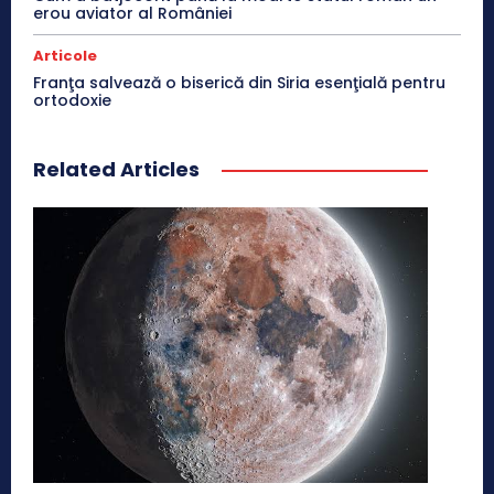
erou aviator al României
Articole
Franţa salvează o biserică din Siria esenţială pentru
ortodoxie
Related Articles