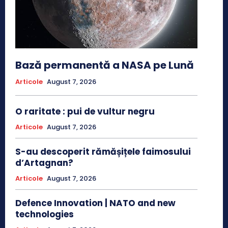
Bază permanentă a NASA pe Lună
Articole
August 7, 2026
O raritate : pui de vultur negru
Articole
August 7, 2026
S-au descoperit rămășițele faimosului
d’Artagnan?
Articole
August 7, 2026
Defence Innovation | NATO and new
technologies