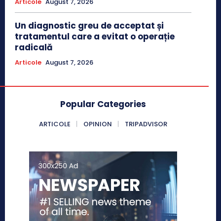
Articole
August 7, 2026
Un diagnostic greu de acceptat și
tratamentul care a evitat o operație
radicală
Articole
August 7, 2026
Popular Categories
ARTICOLE
OPINION
TRIPADVISOR