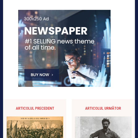
ARTICOLUL PRECEDENT
ARTICOLUL URMĂTOR