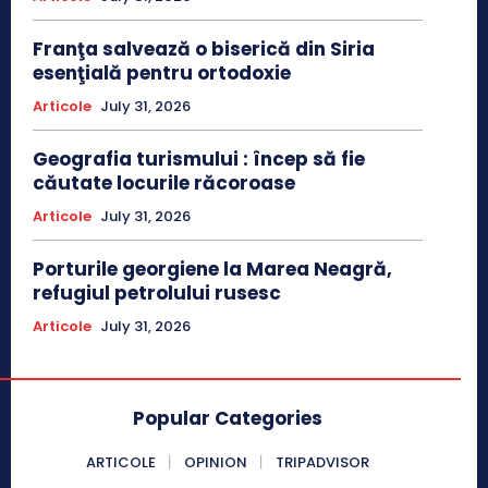
Franţa salvează o biserică din Siria
esenţială pentru ortodoxie
Articole
July 31, 2026
Geografia turismului : încep să fie
căutate locurile răcoroase
Articole
July 31, 2026
Porturile georgiene la Marea Neagră,
refugiul petrolului rusesc
Articole
July 31, 2026
Popular Categories
ARTICOLE
OPINION
TRIPADVISOR