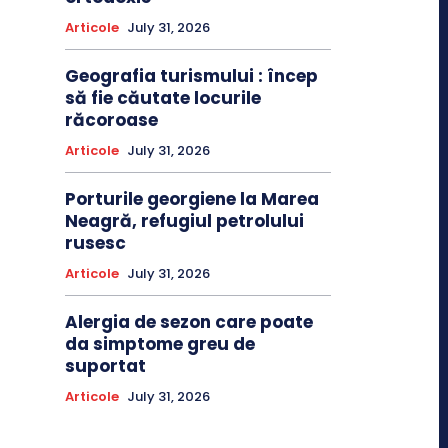
Articole
July 31, 2026
Geografia turismului : încep
să fie căutate locurile
răcoroase
Articole
July 31, 2026
Porturile georgiene la Marea
Neagră, refugiul petrolului
rusesc
Articole
July 31, 2026
Alergia de sezon care poate
da simptome greu de
suportat
Articole
July 31, 2026