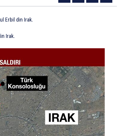
 Erbil din Irak.
in Irak.