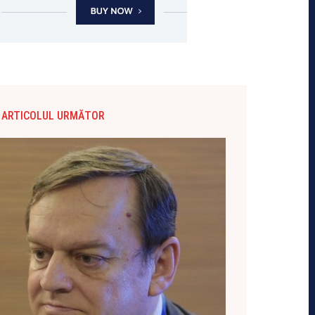
ARTICOLUL URMĂTOR