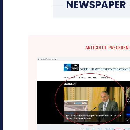
ARTICOLUL PRECEDEN