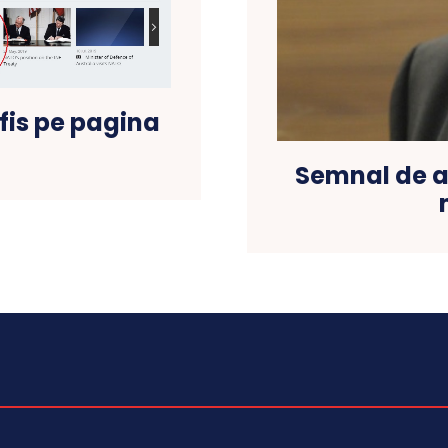
fis pe pagina
Semnal de a