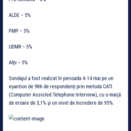
ALDE – 5%
PMP – 5%
UDMR – 5%
Alții – 5%
Sondajul a fost realizat în perioada 4-14 mai pe un
eșantion de 986 de respondenți prin metoda CATI
(Computer Assisted Telephone Interview), cu o marjă
de eroare de 3,1% și un nivel de încredere de 95%.