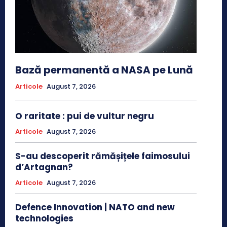
Bază permanentă a NASA pe Lună
Articole
August 7, 2026
O raritate : pui de vultur negru
Articole
August 7, 2026
S-au descoperit rămășițele faimosului
d’Artagnan?
Articole
August 7, 2026
Defence Innovation | NATO and new
technologies