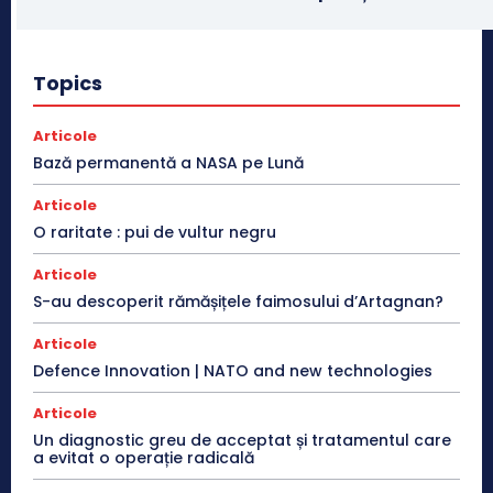
Topics
Articole
Bază permanentă a NASA pe Lună
Articole
O raritate : pui de vultur negru
Articole
S-au descoperit rămășițele faimosului d’Artagnan?
Articole
Defence Innovation | NATO and new technologies
Articole
Un diagnostic greu de acceptat și tratamentul care
a evitat o operație radicală