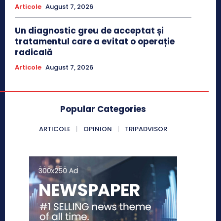
Articole
August 7, 2026
Un diagnostic greu de acceptat și
tratamentul care a evitat o operație
radicală
Articole
August 7, 2026
Popular Categories
ARTICOLE
OPINION
TRIPADVISOR