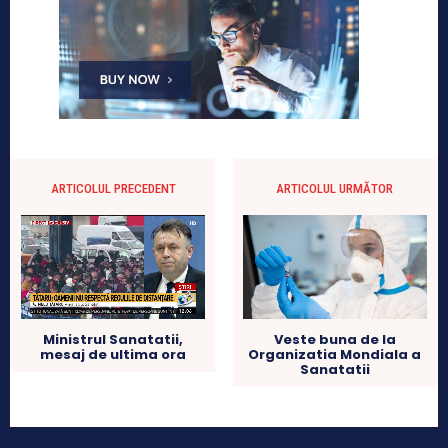
ARTICOLUL PRECEDENT
ARTICOLUL URMĂTOR
Ministrul Sanatatii,
Veste buna de la
mesaj de ultima ora
Organizatia Mondiala a
Sanatatii