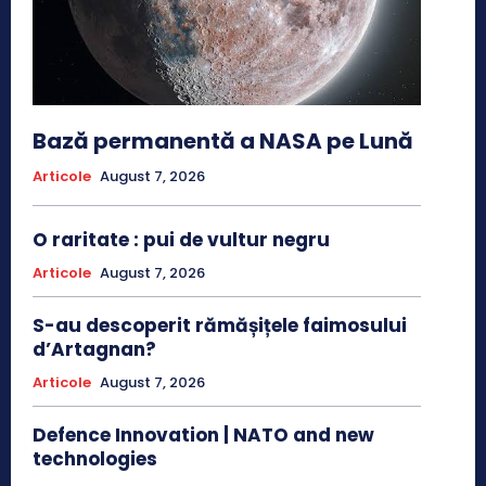
Bază permanentă a NASA pe Lună
Articole
August 7, 2026
O raritate : pui de vultur negru
Articole
August 7, 2026
S-au descoperit rămășițele faimosului
d’Artagnan?
Articole
August 7, 2026
Defence Innovation | NATO and new
technologies