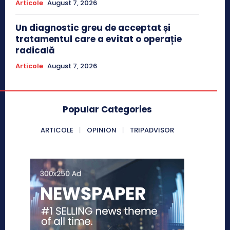
Articole
August 7, 2026
Un diagnostic greu de acceptat și
tratamentul care a evitat o operație
radicală
Articole
August 7, 2026
Popular Categories
ARTICOLE
OPINION
TRIPADVISOR