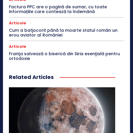
Factura PPC are o pagină de sumar, cu toate
informațiile care contează la îndemână
Articole
Cum a batjocorit până la moarte statul român un
erou aviator al României
Articole
Franţa salvează o biserică din Siria esenţială pentru
ortodoxie
Related Articles