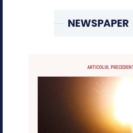
ARTICOLUL PRECEDEN