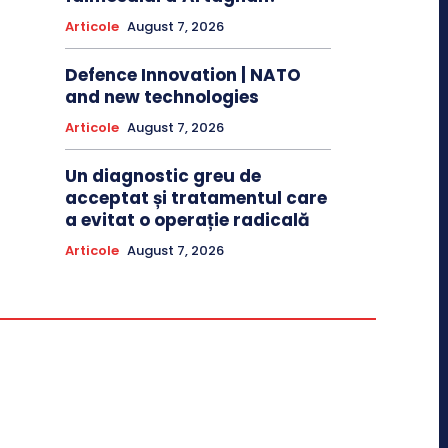
Articole
August 7, 2026
Defence Innovation | NATO
and new technologies
Articole
August 7, 2026
Un diagnostic greu de
acceptat și tratamentul care
a evitat o operație radicală
Articole
August 7, 2026