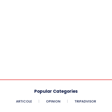
Popular Categories
ARTICOLE
OPINION
TRIPADVISOR