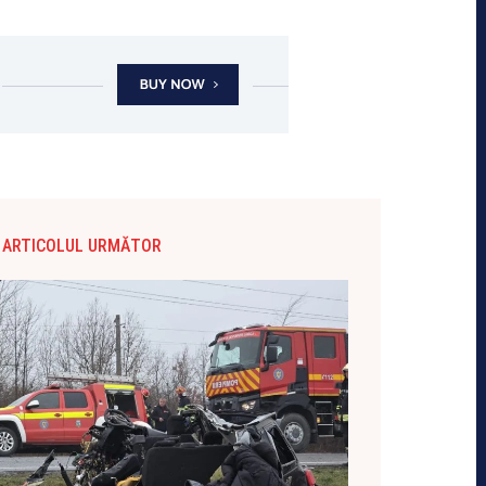
ARTICOLUL URMĂTOR