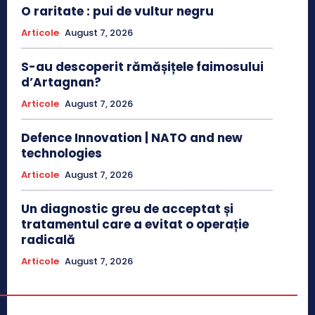
O raritate : pui de vultur negru
Articole
August 7, 2026
S-au descoperit rămășițele faimosului
d’Artagnan?
Articole
August 7, 2026
Defence Innovation | NATO and new
technologies
Articole
August 7, 2026
Un diagnostic greu de acceptat și
tratamentul care a evitat o operație
radicală
Articole
August 7, 2026