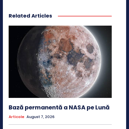
Related Articles
Bază permanentă a NASA pe Lună
Articole
August 7, 2026