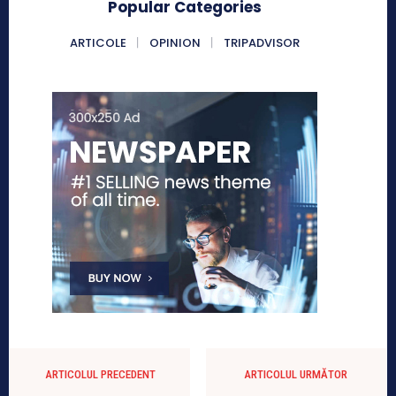
Popular Categories
ARTICOLE
OPINION
TRIPADVISOR
ARTICOLUL PRECEDENT
ARTICOLUL URMĂTOR