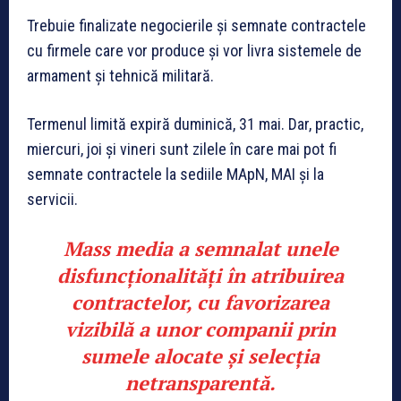
Trebuie finalizate negocierile și semnate contractele
cu firmele care vor produce și vor livra sistemele de
armament și tehnică militară.
Termenul limită expiră duminică, 31 mai. Dar, practic,
miercuri, joi și vineri sunt zilele în care mai pot fi
semnate contractele la sediile MApN, MAI și la
servicii.
Mass media a semnalat unele
disfuncționalități în atribuirea
contractelor, cu favorizarea
vizibilă a unor companii prin
sumele alocate și selecția
netransparentă.