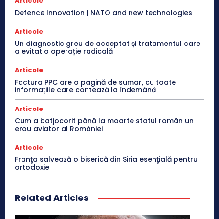
Articole
Defence Innovation | NATO and new technologies
Articole
Un diagnostic greu de acceptat și tratamentul care
a evitat o operație radicală
Articole
Factura PPC are o pagină de sumar, cu toate
informațiile care contează la îndemână
Articole
Cum a batjocorit până la moarte statul român un
erou aviator al României
Articole
Franţa salvează o biserică din Siria esenţială pentru
ortodoxie
Related Articles