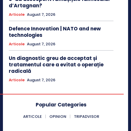
d’Artagnan?
Articole
August 7, 2026
Defence Innovation | NATO and new
technologies
Articole
August 7, 2026
Un diagnostic greu de acceptat și
tratamentul care a evitat o operație
radicală
Articole
August 7, 2026
Popular Categories
ARTICOLE
OPINION
TRIPADVISOR