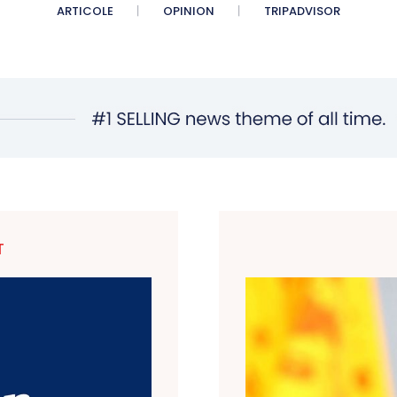
ARTICOLE
OPINION
TRIPADVISOR
T