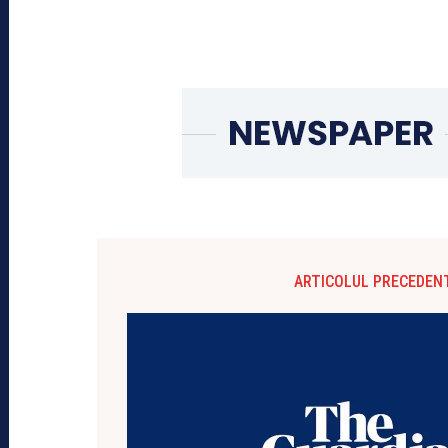
ARTICOLUL PRECEDEN