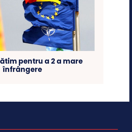
ătim pentru a 2 a mare
înfrângere