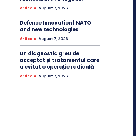
Articole
August 7, 2026
Defence Innovation | NATO
and new technologies
Articole
August 7, 2026
Un diagnostic greu de
acceptat și tratamentul care
a evitat o operație radicală
Articole
August 7, 2026