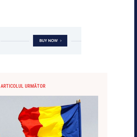
ARTICOLUL URMĂTOR