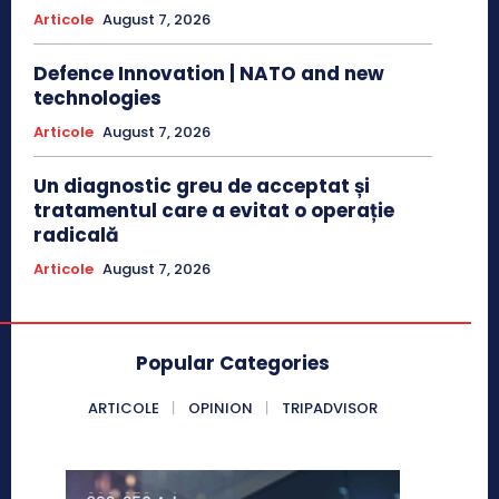
Articole
August 7, 2026
Defence Innovation | NATO and new
technologies
Articole
August 7, 2026
Un diagnostic greu de acceptat și
tratamentul care a evitat o operație
radicală
Articole
August 7, 2026
Popular Categories
ARTICOLE
OPINION
TRIPADVISOR