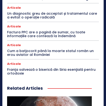
Articole
Un diagnostic greu de acceptat și tratamentul care
a evitat o operație radicală
Articole
Factura PPC are o pagină de sumar, cu toate
informațiile care contează la îndemână
Articole
Cum a batjocorit până la moarte statul român un
erou aviator al României
Articole
Franţa salvează o biserică din Siria esenţială pentru
ortodoxie
Related Articles