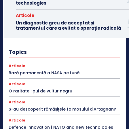
technologies
Articole
Un diagnostic greu de acceptat și
tratamentul care a evitat o operație radicală
Topics
Articole
Bază permanentă a NASA pe Lună
Articole
O raritate : pui de vultur negru
Articole
S-au descoperit rămășițele faimosului d’Artagnan?
Articole
Defence Innovation | NATO and new technologies