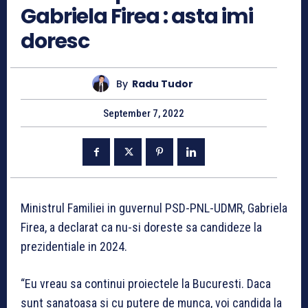
Gabriela Firea : asta imi
doresc
By
Radu Tudor
September 7, 2022
Ministrul Familiei in guvernul PSD-PNL-UDMR, Gabriela
Firea, a declarat ca nu-si doreste sa candideze la
prezidentiale in 2024.
“Eu vreau sa continui proiectele la Bucuresti. Daca
sunt sanatoasa si cu putere de munca, voi candida la