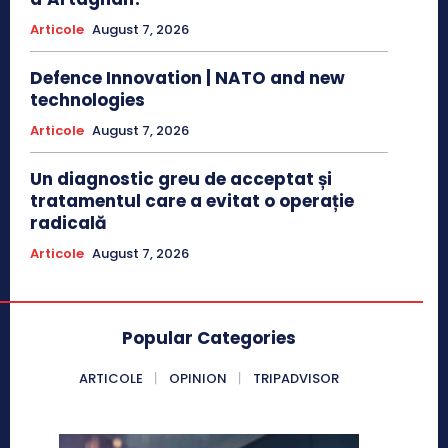
Articole
August 7, 2026
Defence Innovation | NATO and new
technologies
Articole
August 7, 2026
Un diagnostic greu de acceptat și
tratamentul care a evitat o operație
radicală
Articole
August 7, 2026
Popular Categories
ARTICOLE
OPINION
TRIPADVISOR