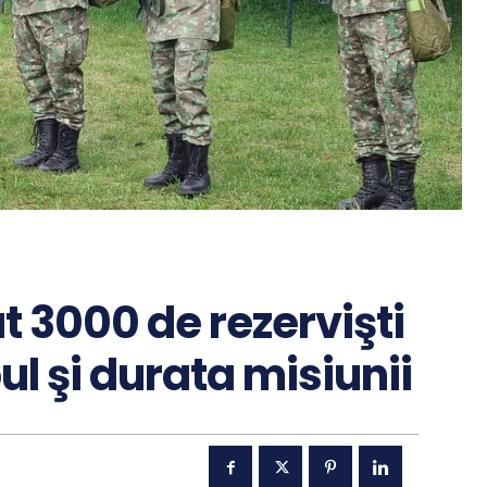
 3000 de rezervişti
ul şi durata misiunii