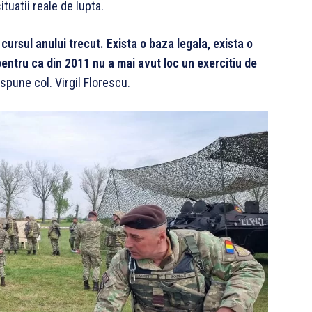
tuatii reale de lupta.
cursul anului trecut. Exista o baza legala, exista o
entru ca din 2011 nu a mai avut loc un exercitiu de
, spune col. Virgil Florescu.