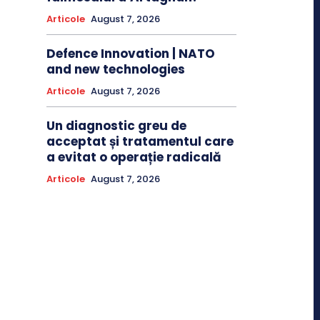
Articole
August 7, 2026
Defence Innovation | NATO
and new technologies
Articole
August 7, 2026
Un diagnostic greu de
acceptat și tratamentul care
a evitat o operație radicală
Articole
August 7, 2026