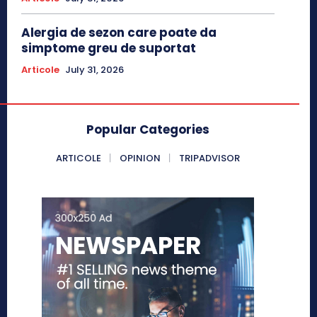
Alergia de sezon care poate da
simptome greu de suportat
Articole
July 31, 2026
Popular Categories
ARTICOLE
OPINION
TRIPADVISOR