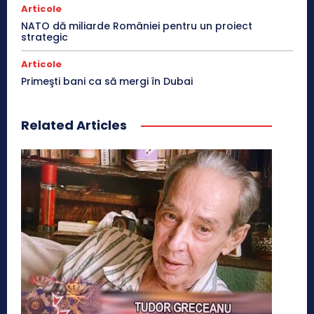
Articole
NATO dă miliarde României pentru un proiect
strategic
Articole
Primeşti bani ca să mergi în Dubai
Related Articles