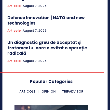
Articole
August 7, 2026
Defence Innovation | NATO and new
technologies
Articole
August 7, 2026
Un diagnostic greu de acceptat și
tratamentul care a evitat o operație
radicală
Articole
August 7, 2026
Popular Categories
ARTICOLE
OPINION
TRIPADVISOR