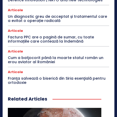
Articole
Un diagnostic greu de acceptat și tratamentul care
a evitat o operație radicală
Articole
Factura PPC are o pagină de sumar, cu toate
informațiile care contează la îndemână
Articole
Cum a batjocorit până la moarte statul român un
erou aviator al României
Articole
Franţa salvează o biserică din Siria esenţială pentru
ortodoxie
Related Articles