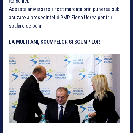
Romaniei.
Aceasta aniversare a fost marcata prin punerea sub
acuzare a presedintelui PMP Elena Udrea pentru
spalare de bani.
LA MULTI ANI, SCUMPELOR SI SCUMPILOR !