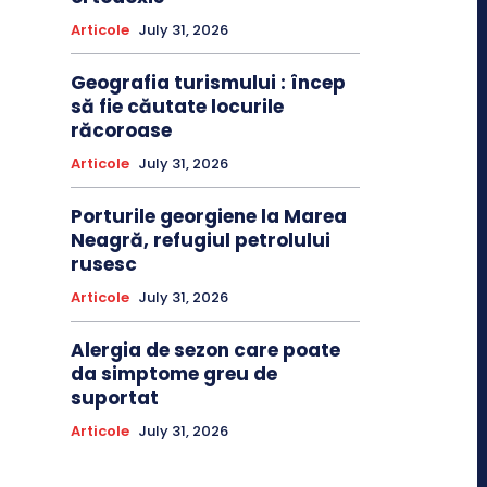
Articole
July 31, 2026
Geografia turismului : încep
să fie căutate locurile
răcoroase
Articole
July 31, 2026
Porturile georgiene la Marea
Neagră, refugiul petrolului
rusesc
Articole
July 31, 2026
Alergia de sezon care poate
da simptome greu de
suportat
Articole
July 31, 2026