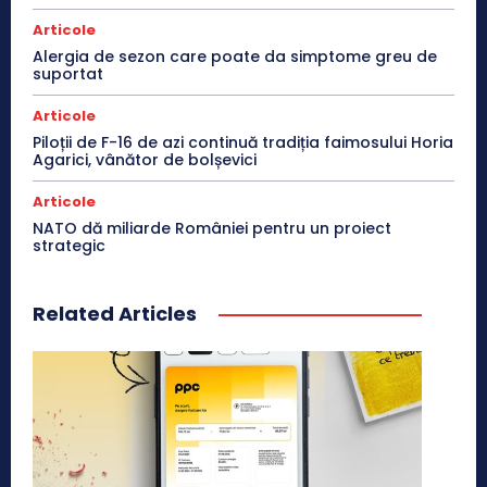
Articole
Alergia de sezon care poate da simptome greu de
suportat
Articole
Piloții de F-16 de azi continuă tradiția faimosului Horia
Agarici, vânător de bolșevici
Articole
NATO dă miliarde României pentru un proiect
strategic
Related Articles