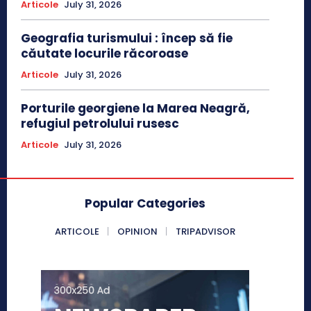
Articole
July 31, 2026
Geografia turismului : încep să fie
căutate locurile răcoroase
Articole
July 31, 2026
Porturile georgiene la Marea Neagră,
refugiul petrolului rusesc
Articole
July 31, 2026
Popular Categories
ARTICOLE
OPINION
TRIPADVISOR