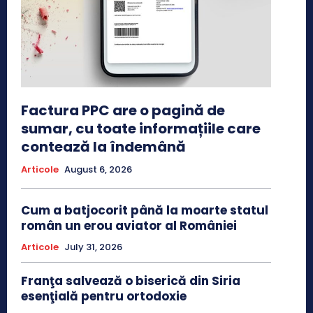
Factura PPC are o pagină de
sumar, cu toate informațiile care
contează la îndemână
Articole
August 6, 2026
Cum a batjocorit până la moarte statul
român un erou aviator al României
Articole
July 31, 2026
Franţa salvează o biserică din Siria
esenţială pentru ortodoxie