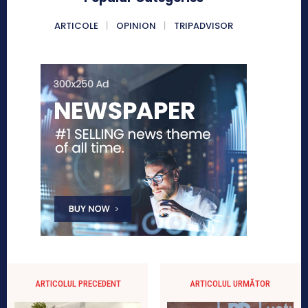
ARTICOLE
OPINION
TRIPADVISOR
ARTICOLUL PRECEDENT
ARTICOLUL URMĂTOR