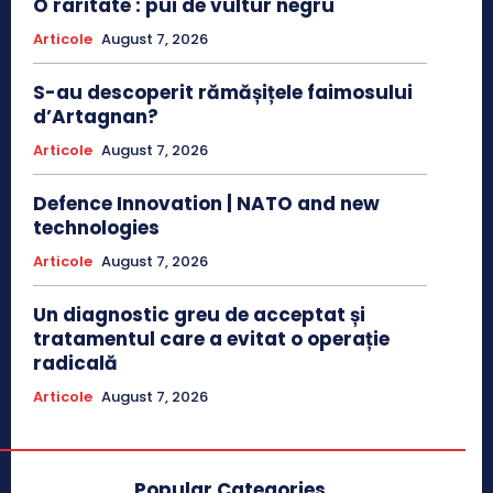
O raritate : pui de vultur negru
Articole
August 7, 2026
S-au descoperit rămășițele faimosului
d’Artagnan?
Articole
August 7, 2026
Defence Innovation | NATO and new
technologies
Articole
August 7, 2026
Un diagnostic greu de acceptat și
tratamentul care a evitat o operație
radicală
Articole
August 7, 2026
Popular Categories