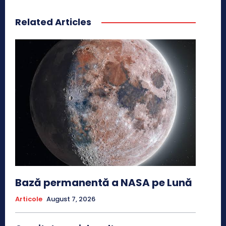
Related Articles
Bază permanentă a NASA pe Lună
Articole
August 7, 2026