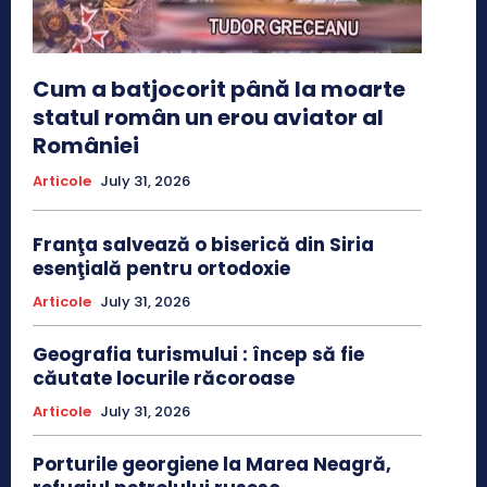
Cum a batjocorit până la moarte
statul român un erou aviator al
României
Articole
July 31, 2026
Franţa salvează o biserică din Siria
esenţială pentru ortodoxie
Articole
July 31, 2026
Geografia turismului : încep să fie
căutate locurile răcoroase
Articole
July 31, 2026
Porturile georgiene la Marea Neagră,