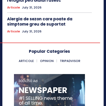
refugiul petrolului rusesc
Articole
July 31, 2026
Alergia de sezon care poate da
simptome greu de suportat
Articole
July 31, 2026
Popular Categories
ARTICOLE
OPINION
TRIPADVISOR