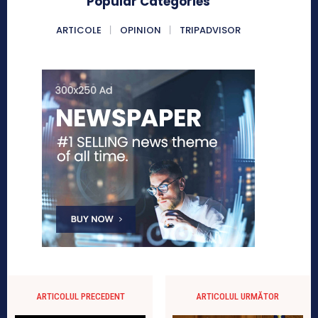
Popular Categories
ARTICOLE
OPINION
TRIPADVISOR
ARTICOLUL PRECEDENT
ARTICOLUL URMĂTOR