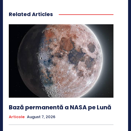
Related Articles
Bază permanentă a NASA pe Lună
Articole
August 7, 2026