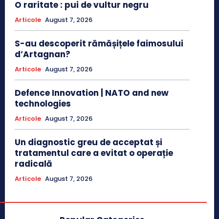
O raritate : pui de vultur negru
Articole
August 7, 2026
S-au descoperit rămășițele faimosului
d’Artagnan?
Articole
August 7, 2026
Defence Innovation | NATO and new
technologies
Articole
August 7, 2026
Un diagnostic greu de acceptat și
tratamentul care a evitat o operație
radicală
Articole
August 7, 2026