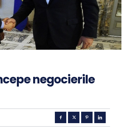
incepe negocierile