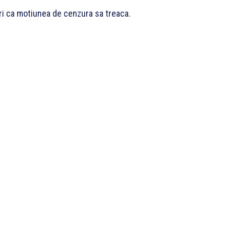
ri ca motiunea de cenzura sa treaca.