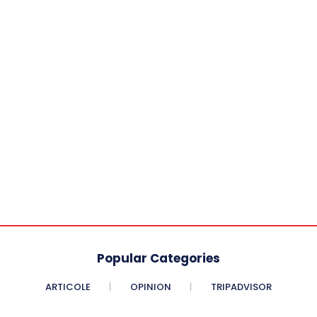
Popular Categories
ARTICOLE
OPINION
TRIPADVISOR