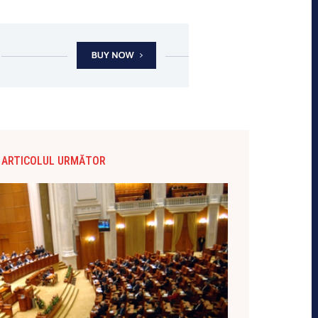
ARTICOLUL URMĂTOR