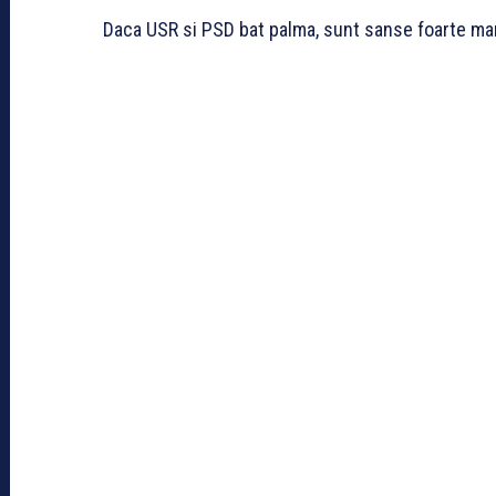
Daca USR si PSD bat palma, sunt sanse foarte ma