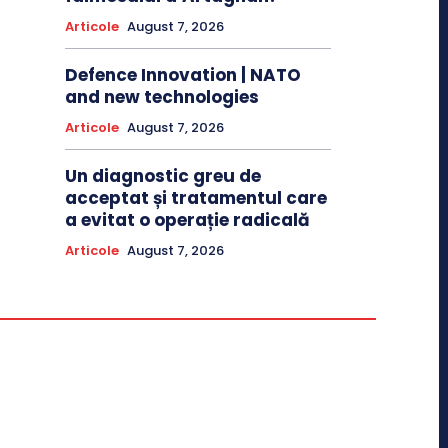
Articole
August 7, 2026
Defence Innovation | NATO
and new technologies
Articole
August 7, 2026
Un diagnostic greu de
acceptat și tratamentul care
a evitat o operație radicală
Articole
August 7, 2026