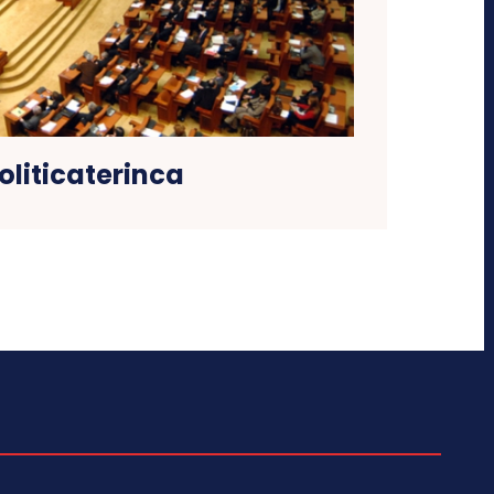
oliticaterinca