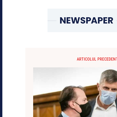
ARTICOLUL PRECEDEN