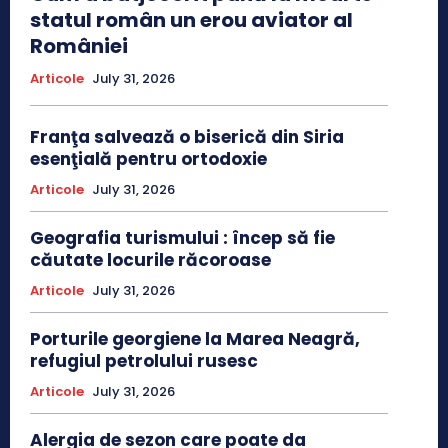
statul român un erou aviator al
României
Articole
July 31, 2026
Franţa salvează o biserică din Siria
esenţială pentru ortodoxie
Articole
July 31, 2026
Geografia turismului : încep să fie
căutate locurile răcoroase
Articole
July 31, 2026
Porturile georgiene la Marea Neagră,
refugiul petrolului rusesc
Articole
July 31, 2026
Alergia de sezon care poate da