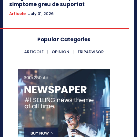
simptome greu de suportat
Articole
July 31, 2026
Popular Categories
ARTICOLE
OPINION
TRIPADVISOR