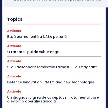
Topics
Articole
Bază permanentă a NASA pe Lună
Articole
O raritate : pui de vultur negru
Articole
S-au descoperit rămășițele faimosului d’Artagnan?
Articole
Defence Innovation | NATO and new technologies
Articole
Un diagnostic greu de acceptat și tratamentul care
a evitat o operație radicală