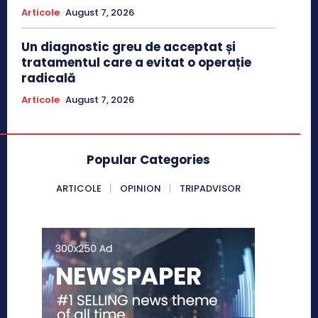
Articole
August 7, 2026
Un diagnostic greu de acceptat și
tratamentul care a evitat o operație
radicală
Articole
August 7, 2026
Popular Categories
ARTICOLE
OPINION
TRIPADVISOR