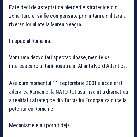
Este deci de asteptat ca pierderile strategice din
zona Turciei sa fie compensate prin intarire militara a
riveranilor aliate la Marea Neagra.
In special Romania.
Vor urma dezvoltari spectaculoase, menite sa
intareasca rolul tarii noastre in Alianta Nord Atlantica.
Asa cum momentul 11 septembrie 2001 a accelerat
aderarea Romaniei la NATO, tot asa involutia dramatica
a realitatii strategice din Turcia lui Erdogan va duce la
potentarea Romaniei.
Mecanismele au pornit deja.