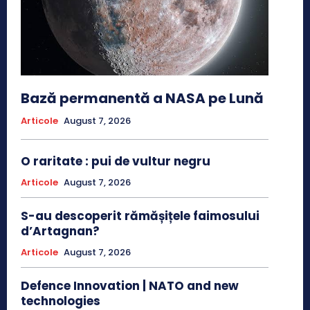
Bază permanentă a NASA pe Lună
Articole
August 7, 2026
O raritate : pui de vultur negru
Articole
August 7, 2026
S-au descoperit rămășițele faimosului
d’Artagnan?
Articole
August 7, 2026
Defence Innovation | NATO and new
technologies