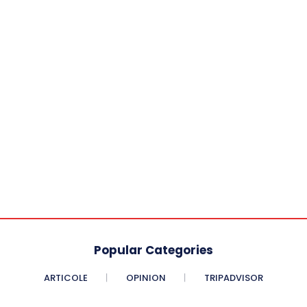
Popular Categories
ARTICOLE
OPINION
TRIPADVISOR