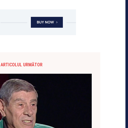
ARTICOLUL URMĂTOR