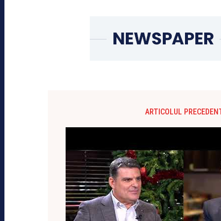
ARTICOLUL PRECEDEN