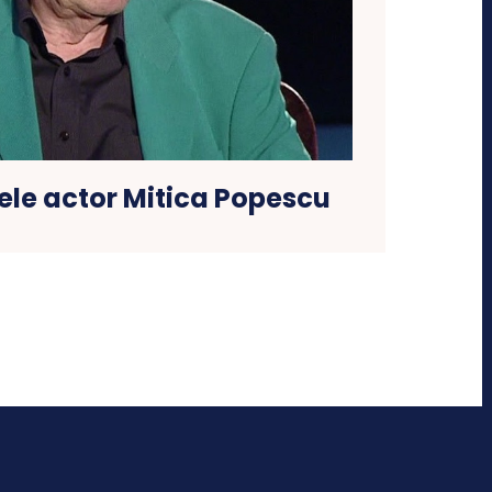
ele actor Mitica Popescu