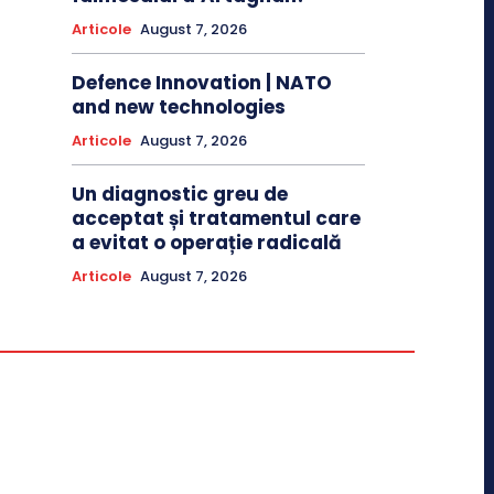
Articole
August 7, 2026
Defence Innovation | NATO
and new technologies
Articole
August 7, 2026
Un diagnostic greu de
acceptat și tratamentul care
a evitat o operație radicală
Articole
August 7, 2026