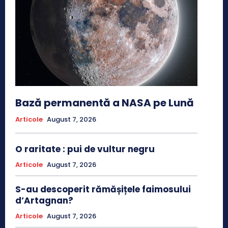
Bază permanentă a NASA pe Lună
Articole
August 7, 2026
O raritate : pui de vultur negru
Articole
August 7, 2026
S-au descoperit rămășițele faimosului
d’Artagnan?
Articole
August 7, 2026