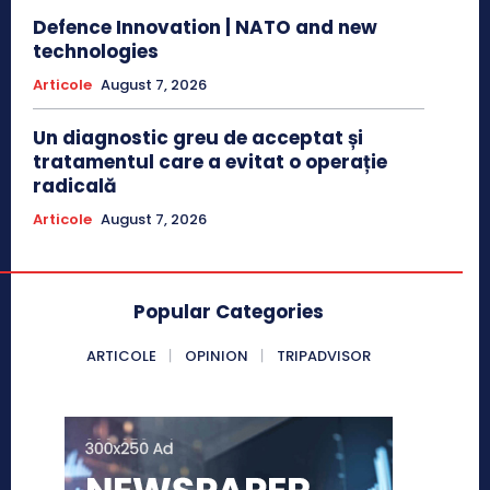
Defence Innovation | NATO and new
technologies
Articole
August 7, 2026
Un diagnostic greu de acceptat și
tratamentul care a evitat o operație
radicală
Articole
August 7, 2026
Popular Categories
ARTICOLE
OPINION
TRIPADVISOR