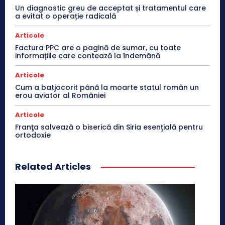
Un diagnostic greu de acceptat și tratamentul care
a evitat o operație radicală
Articole
Factura PPC are o pagină de sumar, cu toate
informațiile care contează la îndemână
Articole
Cum a batjocorit până la moarte statul român un
erou aviator al României
Articole
Franţa salvează o biserică din Siria esenţială pentru
ortodoxie
Related Articles