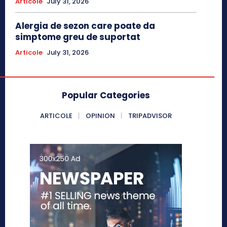
Articole
July 31, 2026
Alergia de sezon care poate da
simptome greu de suportat
Articole
July 31, 2026
Popular Categories
ARTICOLE
OPINION
TRIPADVISOR