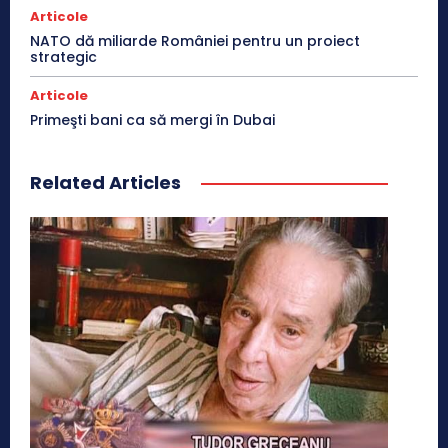
Articole
NATO dă miliarde României pentru un proiect
strategic
Articole
Primeşti bani ca să mergi în Dubai
Related Articles