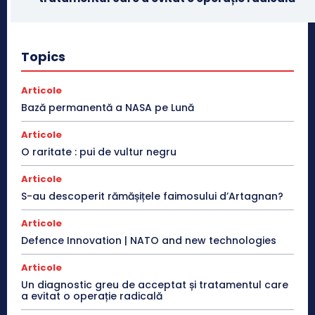
Topics
Articole
Bază permanentă a NASA pe Lună
Articole
O raritate : pui de vultur negru
Articole
S-au descoperit rămășițele faimosului d’Artagnan?
Articole
Defence Innovation | NATO and new technologies
Articole
Un diagnostic greu de acceptat și tratamentul care
a evitat o operație radicală