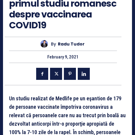
primul studiu romanesc
despre vaccinarea
COVID19
By
Radu Tudor
February 9, 2021
Un studiu realizat de Medlife pe un eşantion de 179
de persoane vaccinate împotriva coronavirus a
relevat că persoanele care nu au trecut prin boală au
dezvoltat anticorpi într-o proporţie apropiată de
100% la 7-10 zile de la rapel. În schimb, persoanele