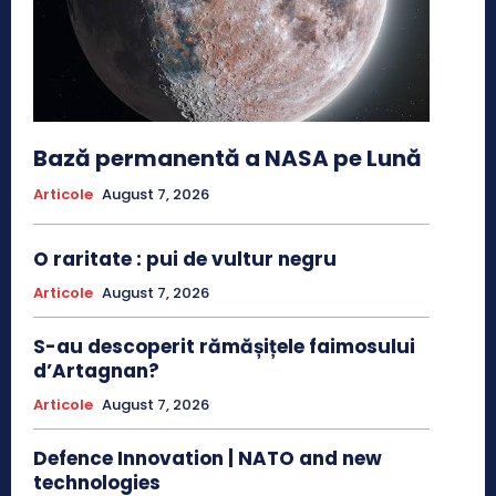
Bază permanentă a NASA pe Lună
Articole
August 7, 2026
O raritate : pui de vultur negru
Articole
August 7, 2026
S-au descoperit rămășițele faimosului
d’Artagnan?
Articole
August 7, 2026
Defence Innovation | NATO and new
technologies