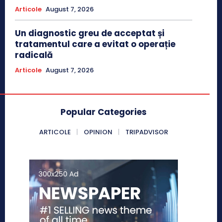
Articole
August 7, 2026
Un diagnostic greu de acceptat și
tratamentul care a evitat o operație
radicală
Articole
August 7, 2026
Popular Categories
ARTICOLE
OPINION
TRIPADVISOR