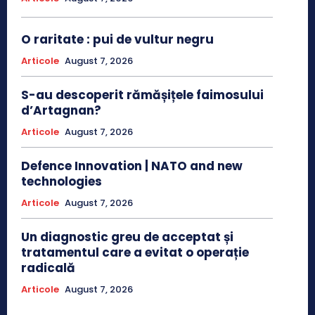
O raritate : pui de vultur negru
Articole
August 7, 2026
S-au descoperit rămășițele faimosului
d’Artagnan?
Articole
August 7, 2026
Defence Innovation | NATO and new
technologies
Articole
August 7, 2026
Un diagnostic greu de acceptat și
tratamentul care a evitat o operație
radicală
Articole
August 7, 2026