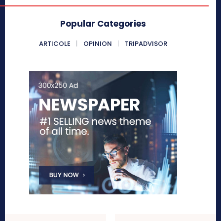
Popular Categories
ARTICOLE
OPINION
TRIPADVISOR