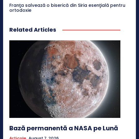
Franţa salvează o biserică din Siria esenţială pentru
ortodoxie
Related Articles
Bază permanentă a NASA pe Lună
Articole
August 7, 2026