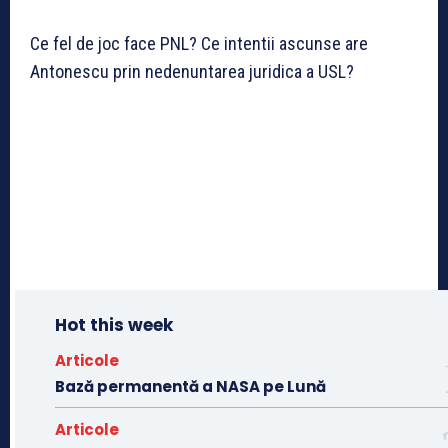
Ce fel de joc face PNL? Ce intentii ascunse are
Antonescu prin nedenuntarea juridica a USL?
Hot this week
Articole
Bază permanentă a NASA pe Lună
Articole