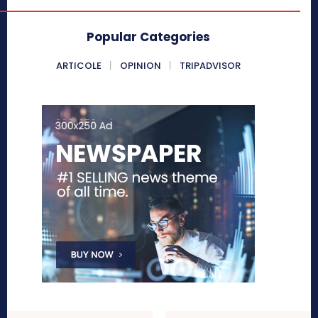
Popular Categories
ARTICOLE
OPINION
TRIPADVISOR