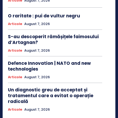
Articole
August 7, 2026
O raritate : pui de vultur negru
Articole
August 7, 2026
S-au descoperit rămășițele faimosului
d’Artagnan?
Articole
August 7, 2026
Defence Innovation | NATO and new
technologies
Articole
August 7, 2026
Un diagnostic greu de acceptat și
tratamentul care a evitat o operație
radicală
Articole
August 7, 2026