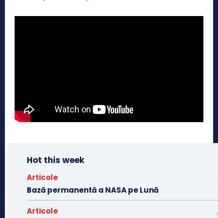
Hot this week
Articole
Bază permanentă a NASA pe Lună
Articole