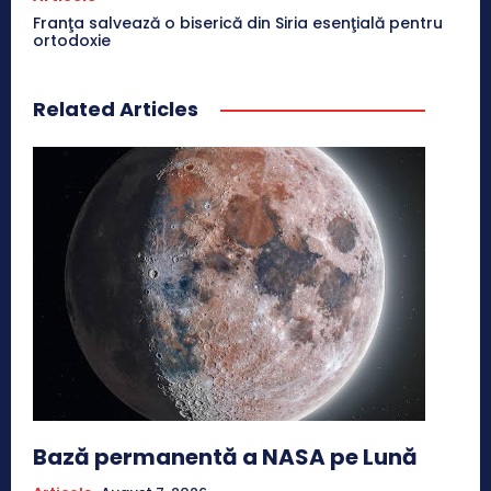
Franţa salvează o biserică din Siria esenţială pentru
ortodoxie
Related Articles
Bază permanentă a NASA pe Lună