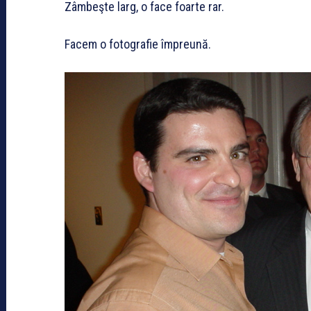
Zâmbeşte larg, o face foarte rar.
Facem o fotografie împreună.