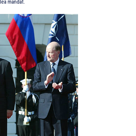
 lea mandat.