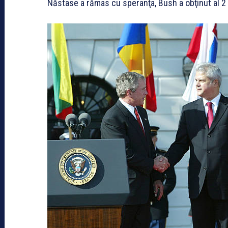
Năstase a rămas cu speranţa, Bush a obţinut al 2