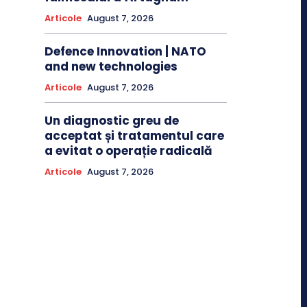
Articole
August 7, 2026
Defence Innovation | NATO
and new technologies
Articole
August 7, 2026
Un diagnostic greu de
acceptat și tratamentul care
a evitat o operație radicală
Articole
August 7, 2026