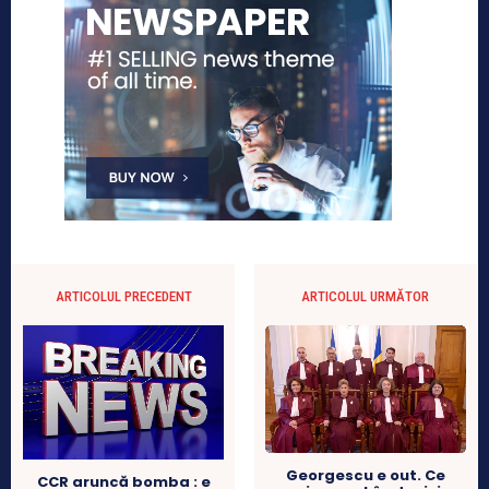
ARTICOLUL PRECEDENT
ARTICOLUL URMĂTOR
Georgescu e out. Ce
CCR aruncă bomba : e