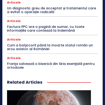
Articole
Un diagnostic greu de acceptat și tratamentul care
a evitat o operație radicală
Articole
Factura PPC are o pagină de sumar, cu toate
informațiile care contează la îndemână
Articole
Cum a batjocorit până la moarte statul român un
erou aviator al României
Articole
Franţa salvează o biserică din Siria esenţială pentru
ortodoxie
Related Articles