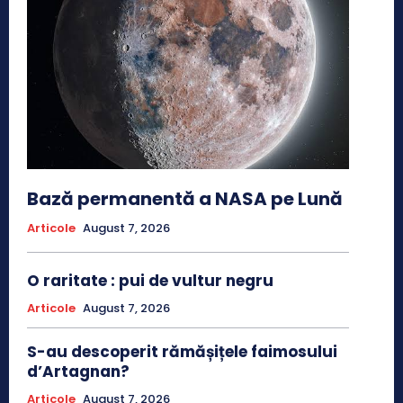
Bază permanentă a NASA pe Lună
Articole
August 7, 2026
O raritate : pui de vultur negru
Articole
August 7, 2026
S-au descoperit rămășițele faimosului
d’Artagnan?
Articole
August 7, 2026