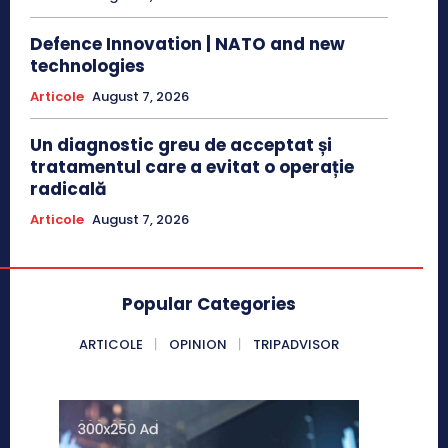
Defence Innovation | NATO and new
technologies
Articole
August 7, 2026
Un diagnostic greu de acceptat și
tratamentul care a evitat o operație
radicală
Articole
August 7, 2026
Popular Categories
ARTICOLE
OPINION
TRIPADVISOR