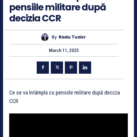
pensiile militare după
decizia CCR
By
Radu Tudor
March 11, 2025
Ce se va întâmpla cu pensiile militare după decizia
CCR