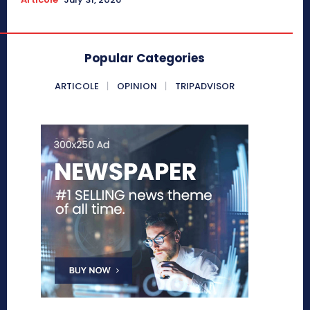
Popular Categories
ARTICOLE
OPINION
TRIPADVISOR