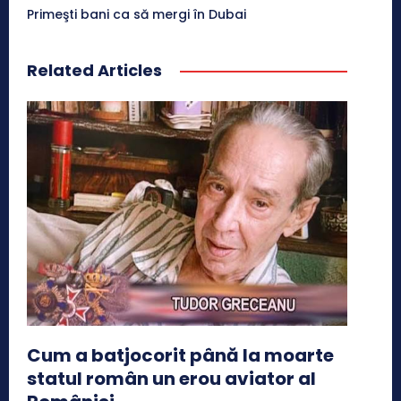
Primeşti bani ca să mergi în Dubai
Related Articles
Cum a batjocorit până la moarte
statul român un erou aviator al