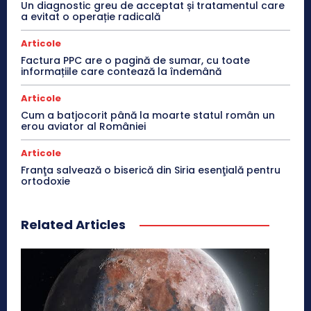
Un diagnostic greu de acceptat și tratamentul care
a evitat o operație radicală
Articole
Factura PPC are o pagină de sumar, cu toate
informațiile care contează la îndemână
Articole
Cum a batjocorit până la moarte statul român un
erou aviator al României
Articole
Franţa salvează o biserică din Siria esenţială pentru
ortodoxie
Related Articles