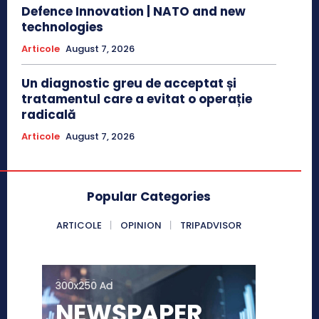
Defence Innovation | NATO and new
technologies
Articole
August 7, 2026
Un diagnostic greu de acceptat și
tratamentul care a evitat o operație
radicală
Articole
August 7, 2026
Popular Categories
ARTICOLE
OPINION
TRIPADVISOR