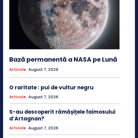
Bază permanentă a NASA pe Lună
Articole
August 7, 2026
O raritate : pui de vultur negru
Articole
August 7, 2026
S-au descoperit rămășițele faimosului
d’Artagnan?
Articole
August 7, 2026