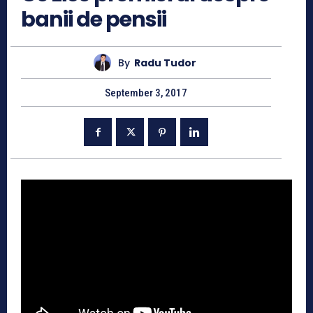
banii de pensii
By
Radu Tudor
September 3, 2017