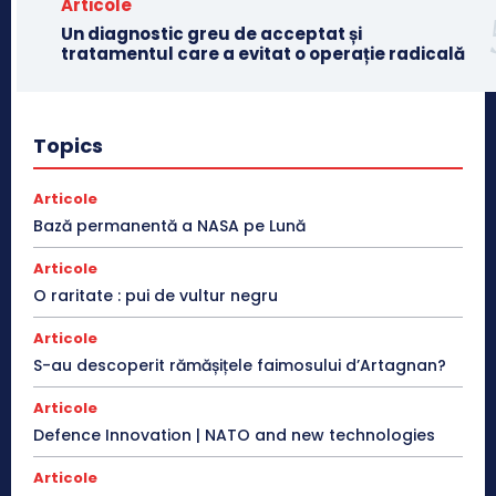
Articole
Un diagnostic greu de acceptat și
tratamentul care a evitat o operație radicală
Topics
Articole
Bază permanentă a NASA pe Lună
Articole
O raritate : pui de vultur negru
Articole
S-au descoperit rămășițele faimosului d’Artagnan?
Articole
Defence Innovation | NATO and new technologies
Articole