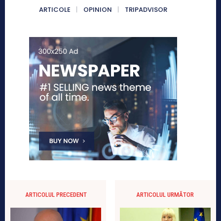
ARTICOLE
OPINION
TRIPADVISOR
ARTICOLUL PRECEDENT
ARTICOLUL URMĂTOR