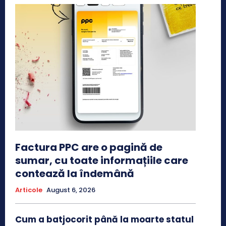
Factura PPC are o pagină de
sumar, cu toate informațiile care
contează la îndemână
Articole
August 6, 2026
Cum a batjocorit până la moarte statul