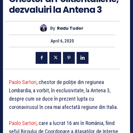
dezvaluiri la Antena 3
By
Radu Tudor
April 6, 2020
Paolo Sartori
, chestor de poliție din regiunea
Lombardia, a vorbit, în exclusivitate, la Antena 3,
despre cum se duce în prezent lupta cu
coronavirusul în cea mai afectată regiune din Italia.
Paolo Sartori
, care a lucrat 16 ani în România, fiind
șeful Biroului de Coordonare a Atașatilor de Interne