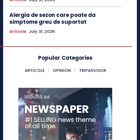
Alergia de sezon care poate da
simptome greu de suportat
Articole
July 31, 2026
Popular Categories
ARTICOLE
OPINION
TRIPADVISOR