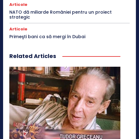
Articole
NATO dă miliarde României pentru un proiect
strategic
Articole
Primeşti bani ca să mergi în Dubai
Related Articles