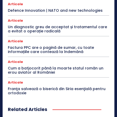
Articole
Defence Innovation | NATO and new technologies
Articole
Un diagnostic greu de acceptat și tratamentul care
a evitat o operație radicală
Articole
Factura PPC are o pagină de sumar, cu toate
informațiile care contează la îndemână
Articole
Cum a batjocorit până la moarte statul român un
erou aviator al României
Articole
Franţa salvează o biserică din Siria esenţială pentru
ortodoxie
Related Articles