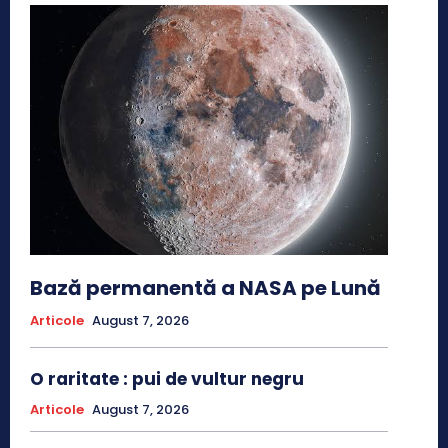
Bază permanentă a NASA pe Lună
Articole
August 7, 2026
O raritate : pui de vultur negru
Articole
August 7, 2026