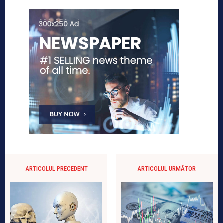
ARTICOLUL PRECEDENT
ARTICOLUL URMĂTOR