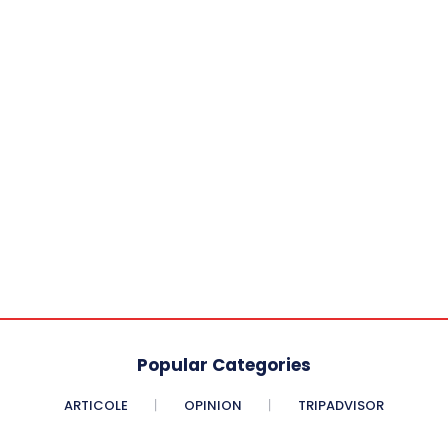
Popular Categories
ARTICOLE
OPINION
TRIPADVISOR