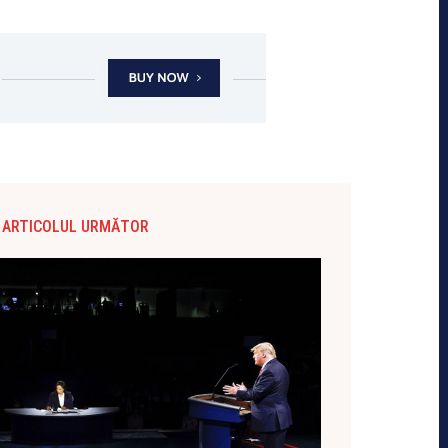
ARTICOLUL URMĂTOR