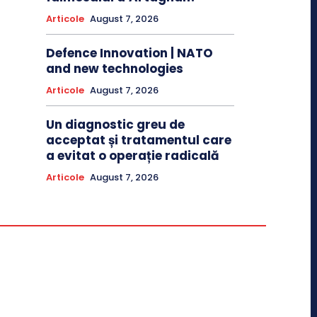
Articole
August 7, 2026
Defence Innovation | NATO
and new technologies
Articole
August 7, 2026
Un diagnostic greu de
acceptat și tratamentul care
a evitat o operație radicală
Articole
August 7, 2026