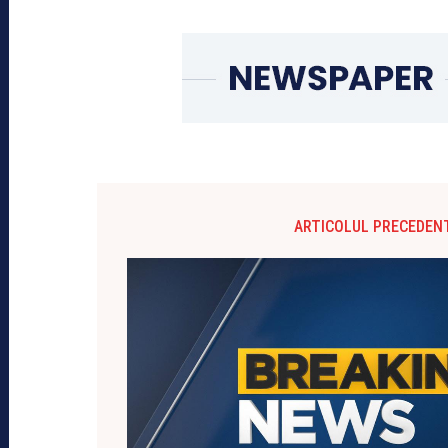
ARTICOLUL PRECEDEN