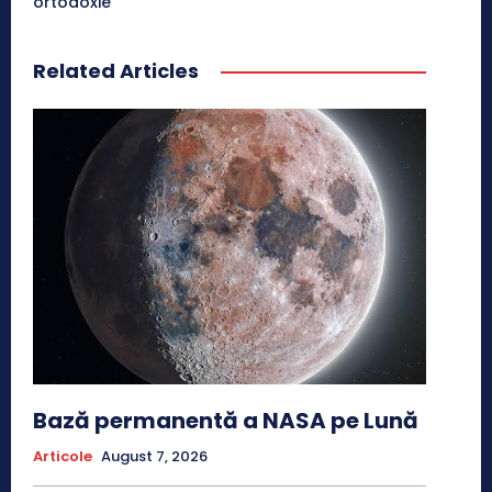
ortodoxie
Related Articles
Bază permanentă a NASA pe Lună
Articole
August 7, 2026