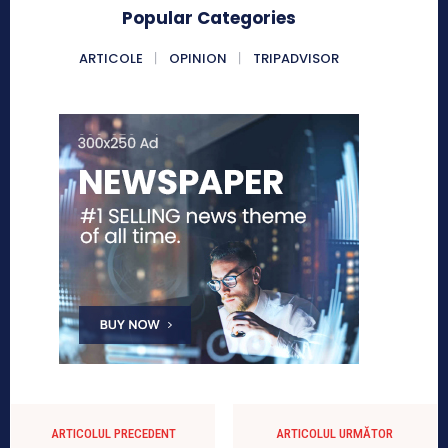
Popular Categories
ARTICOLE
OPINION
TRIPADVISOR
ARTICOLUL PRECEDENT
ARTICOLUL URMĂTOR