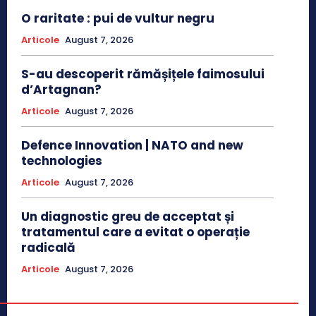
O raritate : pui de vultur negru
Articole
August 7, 2026
S-au descoperit rămășițele faimosului
d’Artagnan?
Articole
August 7, 2026
Defence Innovation | NATO and new
technologies
Articole
August 7, 2026
Un diagnostic greu de acceptat și
tratamentul care a evitat o operație
radicală
Articole
August 7, 2026