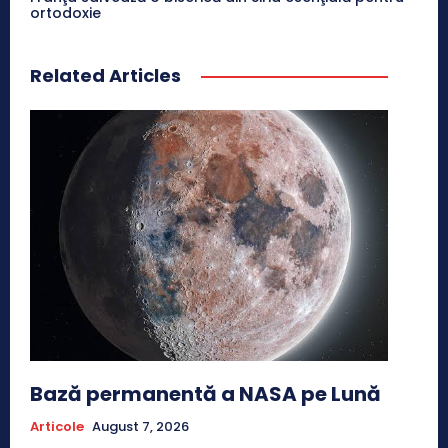
ortodoxie
Related Articles
Bază permanentă a NASA pe Lună
Articole
August 7, 2026