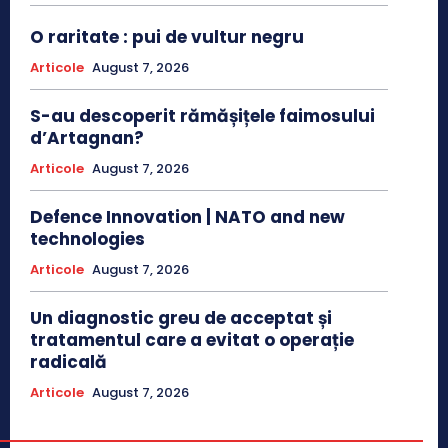
O raritate : pui de vultur negru
Articole
August 7, 2026
S-au descoperit rămășițele faimosului
d’Artagnan?
Articole
August 7, 2026
Defence Innovation | NATO and new
technologies
Articole
August 7, 2026
Un diagnostic greu de acceptat și
tratamentul care a evitat o operație
radicală
Articole
August 7, 2026