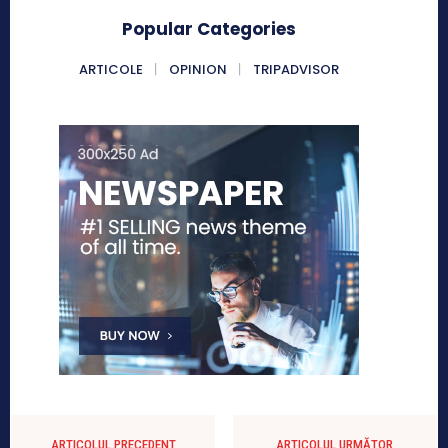
Popular Categories
ARTICOLE
OPINION
TRIPADVISOR
ARTICOLUL PRECEDENT
ARTICOLUL URMĂTOR