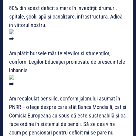
80% din acest deficit a mers în investiții: drumuri,
spitale, școli, apă și canalizare, infrastructură. Adică
în viitorul nostru.
Am plătit bursele mărite elevilor și studenților,
conform Legilor Educației promovate de președintele
Iohannis.
Am recalculat pensiile, conform jalonului asumat în
PNRR – o lege despre care atât Banca Mondială, cât și
Comisia Europeană au spus că este sustenabilă și ca
face ordine în sistemul de pensii. Să se dea vina
acum pe pensionari pentru deficit mi se pare nu