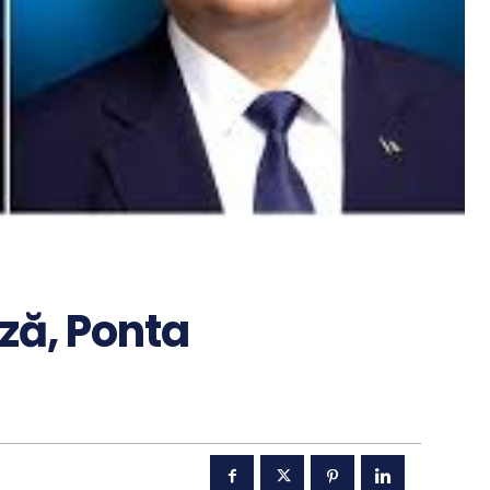
ză, Ponta