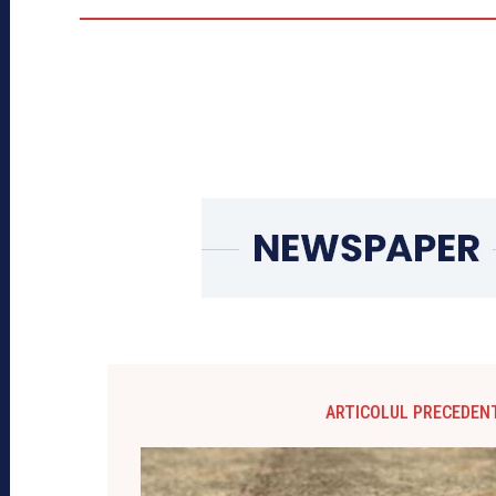
ARTICOLUL PRECEDEN