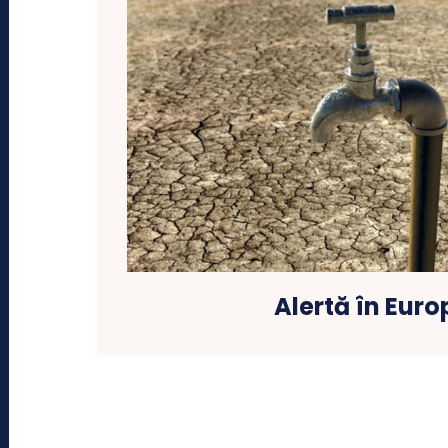
Alertă în Euro