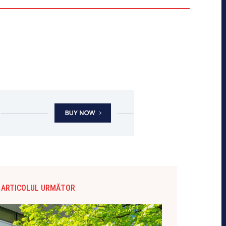
ARTICOLUL URMĂTOR