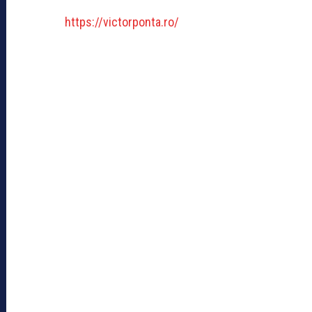
https://victorponta.ro/