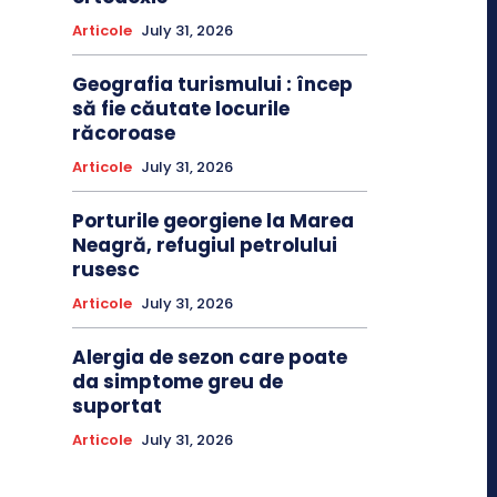
Articole
July 31, 2026
Geografia turismului : încep
să fie căutate locurile
răcoroase
Articole
July 31, 2026
Porturile georgiene la Marea
Neagră, refugiul petrolului
rusesc
Articole
July 31, 2026
Alergia de sezon care poate
da simptome greu de
suportat
Articole
July 31, 2026