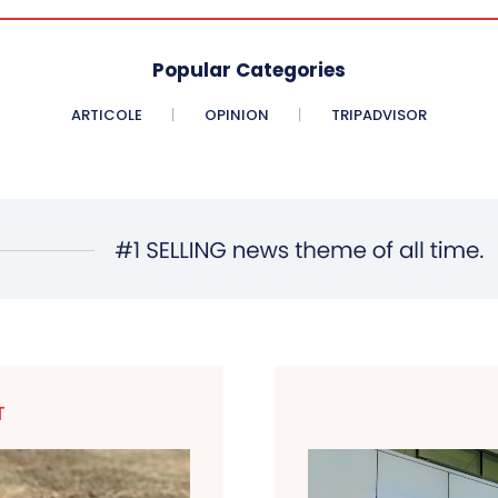
Popular Categories
ARTICOLE
OPINION
TRIPADVISOR
T