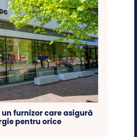
 un furnizor care asigură
gie pentru orice