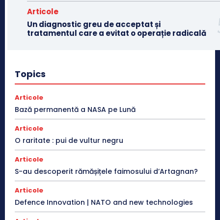
Articole
Un diagnostic greu de acceptat și
tratamentul care a evitat o operație radicală
Topics
Articole
Bază permanentă a NASA pe Lună
Articole
O raritate : pui de vultur negru
Articole
S-au descoperit rămășițele faimosului d’Artagnan?
Articole
Defence Innovation | NATO and new technologies