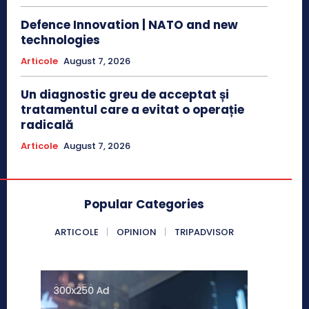
Defence Innovation | NATO and new
technologies
Articole
August 7, 2026
Un diagnostic greu de acceptat și
tratamentul care a evitat o operație
radicală
Articole
August 7, 2026
Popular Categories
ARTICOLE
OPINION
TRIPADVISOR