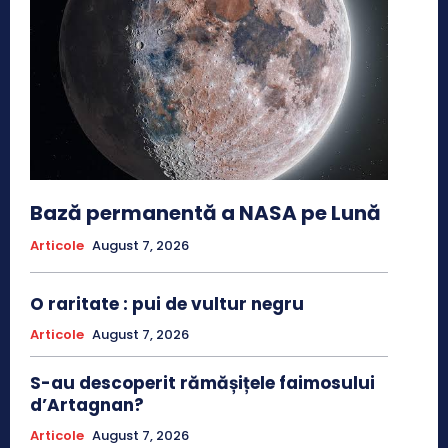
Bază permanentă a NASA pe Lună
Articole
August 7, 2026
O raritate : pui de vultur negru
Articole
August 7, 2026
S-au descoperit rămășițele faimosului
d’Artagnan?
Articole
August 7, 2026