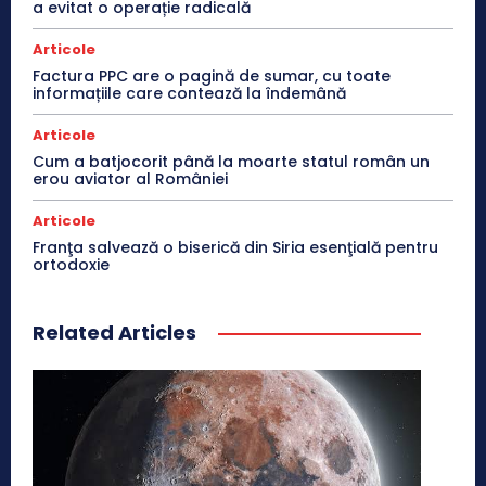
a evitat o operație radicală
Articole
Factura PPC are o pagină de sumar, cu toate
informațiile care contează la îndemână
Articole
Cum a batjocorit până la moarte statul român un
erou aviator al României
Articole
Franţa salvează o biserică din Siria esenţială pentru
ortodoxie
Related Articles