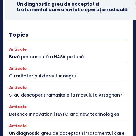
Un diagnostic greu de acceptat și
tratamentul care a evitat o operație radicală
Topics
Articole
Bază permanentă a NASA pe Lună
Articole
O raritate : pui de vultur negru
Articole
S-au descoperit rămășițele faimosului d’Artagnan?
Articole
Defence Innovation | NATO and new technologies
Articole
Un diagnostic greu de acceptat și tratamentul care