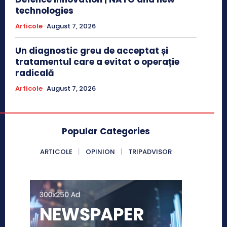
technologies
Articole
August 7, 2026
Un diagnostic greu de acceptat și
tratamentul care a evitat o operație
radicală
Articole
August 7, 2026
Popular Categories
ARTICOLE
OPINION
TRIPADVISOR