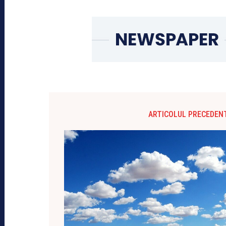
ARTICOLUL PRECEDEN