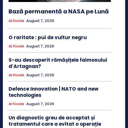
Bază permanentă a NASA pe Lună
Articole
August 7, 2026
O raritate : pui de vultur negru
Articole
August 7, 2026
S-au descoperit rămășițele faimosului
d’Artagnan?
Articole
August 7, 2026
Defence Innovation | NATO and new
technologies
Articole
August 7, 2026
Un diagnostic greu de acceptat și
tratamentul care a evitat o operație