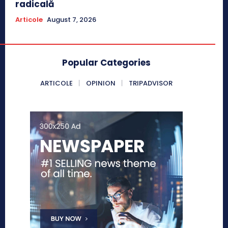
radicală
Articole
August 7, 2026
Popular Categories
ARTICOLE
OPINION
TRIPADVISOR