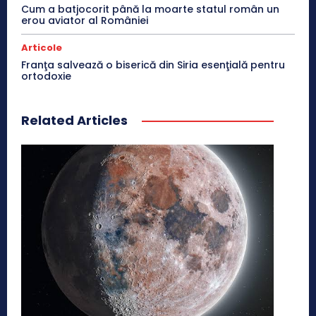
Cum a batjocorit până la moarte statul român un
erou aviator al României
Articole
Franţa salvează o biserică din Siria esenţială pentru
ortodoxie
Related Articles