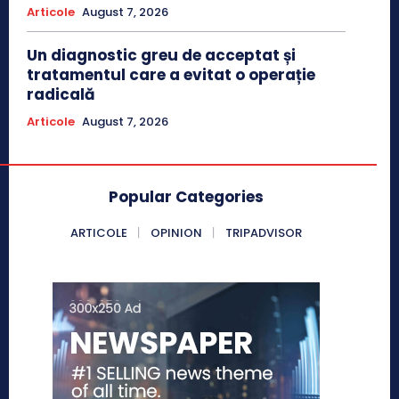
Articole
August 7, 2026
Un diagnostic greu de acceptat și
tratamentul care a evitat o operație
radicală
Articole
August 7, 2026
Popular Categories
ARTICOLE
OPINION
TRIPADVISOR