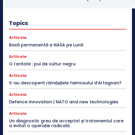
Topics
Articole
Bază permanentă a NASA pe Lună
Articole
O raritate : pui de vultur negru
Articole
S-au descoperit rămășițele faimosului d’Artagnan?
Articole
Defence Innovation | NATO and new technologies
Articole
Un diagnostic greu de acceptat și tratamentul care
a evitat o operație radicală