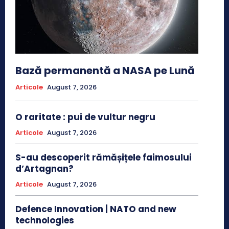
Bază permanentă a NASA pe Lună
Articole
August 7, 2026
O raritate : pui de vultur negru
Articole
August 7, 2026
S-au descoperit rămășițele faimosului
d’Artagnan?
Articole
August 7, 2026
Defence Innovation | NATO and new
technologies