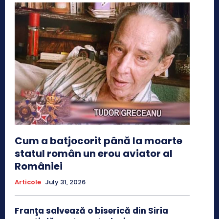
Cum a batjocorit până la moarte
statul român un erou aviator al
României
Articole
July 31, 2026
Franţa salvează o biserică din Siria