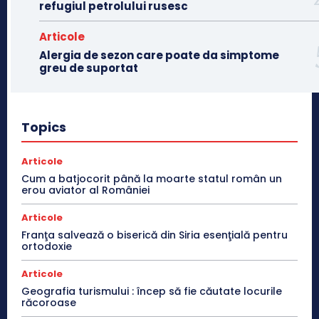
refugiul petrolului rusesc
Articole
Alergia de sezon care poate da simptome
greu de suportat
Topics
Articole
Cum a batjocorit până la moarte statul român un
erou aviator al României
Articole
Franţa salvează o biserică din Siria esenţială pentru
ortodoxie
Articole
Geografia turismului : încep să fie căutate locurile
răcoroase