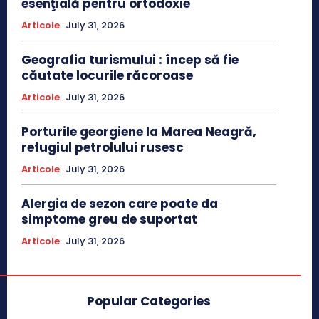
esenţială pentru ortodoxie
Articole
July 31, 2026
Geografia turismului : încep să fie
căutate locurile răcoroase
Articole
July 31, 2026
Porturile georgiene la Marea Neagră,
refugiul petrolului rusesc
Articole
July 31, 2026
Alergia de sezon care poate da
simptome greu de suportat
Articole
July 31, 2026
Popular Categories