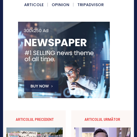
ARTICOLE
OPINION
TRIPADVISOR
ARTICOLUL PRECEDENT
ARTICOLUL URMĂTOR