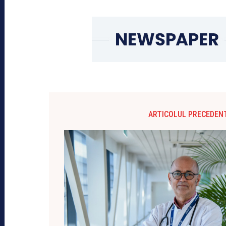
ARTICOLUL PRECEDEN