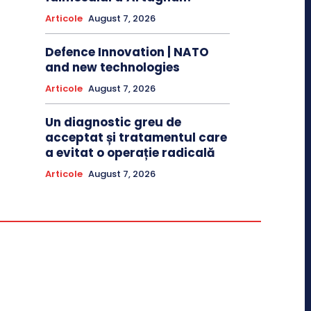
Articole
August 7, 2026
Defence Innovation | NATO
and new technologies
Articole
August 7, 2026
Un diagnostic greu de
acceptat și tratamentul care
a evitat o operație radicală
Articole
August 7, 2026