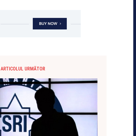
ARTICOLUL URMĂTOR